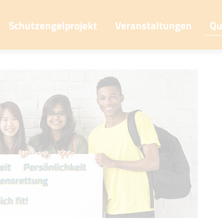
Schutzengelprojekt
Veranstaltungen
Qu