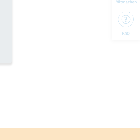
Mitmachen
FAQ